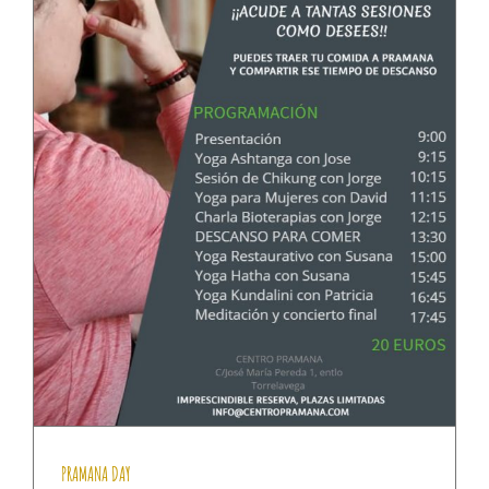
PRAMANA DAY