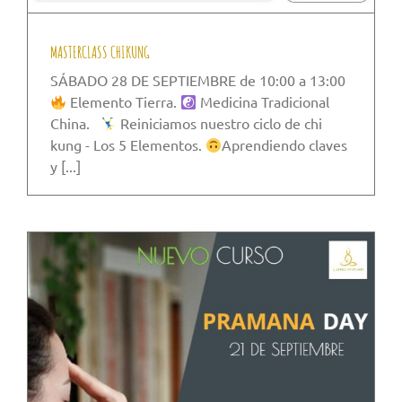
MASTERCLASS CHIKUNG
SÁBADO 28 DE SEPTIEMBRE de 10:00 a 13:00
Elemento Tierra.
Medicina Tradicional
China.
Reiniciamos nuestro ciclo de chi
kung - Los 5 Elementos.
Aprendiendo claves
y [...]