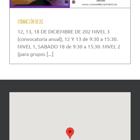
FORMACIÓN REIKI
12, 13, 18 DE DICIEMBRE DE 202 NIVEL 3
(convocatoria anual), 12 Y 13 de 9:30 a 15:30.
NIVEL 1, SABADO 18 de 9:30 a 15:30. NIVEL 2
(para grupos [...]