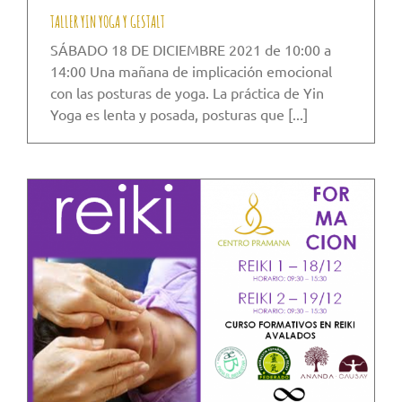
TALLER YIN YOGA Y GESTALT
SÁBADO 18 DE DICIEMBRE 2021 de 10:00 a
14:00 Una mañana de implicación emocional
con las posturas de yoga. La práctica de Yin
Yoga es lenta y posada, posturas que [...]