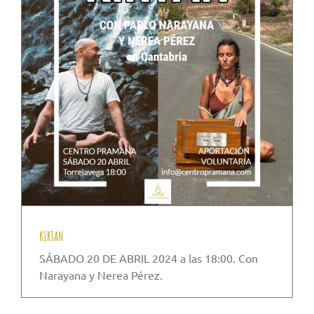
KIRTAN
SÁBADO 20 DE ABRIL 2024 a las 18:00. Con
Narayana y Nerea Pérez.