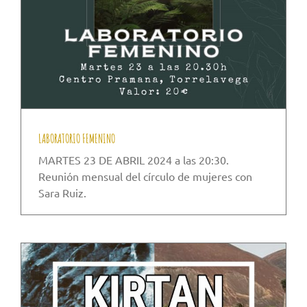
LABORATORIO FEMENINO
MARTES 23 DE ABRIL 2024 a las 20:30.
Reunión mensual del círculo de mujeres con
Sara Ruiz.