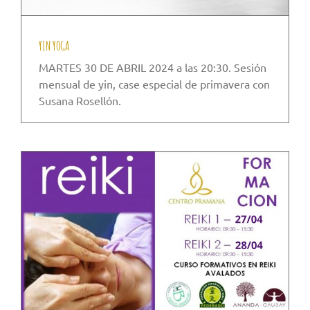
YIN YOGA
MARTES 30 DE ABRIL 2024 a las 20:30. Sesión
mensual de yin, case especial de primavera con
Susana Rosellón.