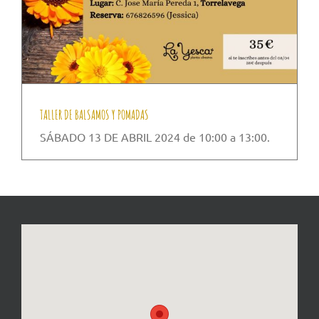
TALLER DE BALSAMOS Y POMADAS
SÁBADO 13 DE ABRIL 2024 de 10:00 a 13:00.