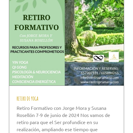
RETIRO DE YOGA
Retiro Formativo con Jorge Mora y Susana
Rosellón 7-9 de junio de 2024 Nos vamos de
retiro para que el Ser profundice en su
realización, ampliando ese tiempo que