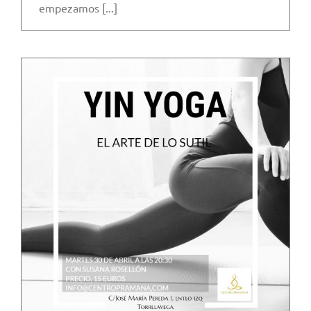
empezamos [...]