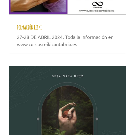
FORMACIÓN REIKI
27-28 DE ABRIL 2024. Toda la información en
www.cursosreikicantabria.es