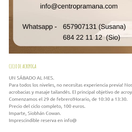
CICLO DE ACROYOGA
UN SÁBADO AL MES.
Para todos los niveles, no necesitas experiencia previa! No
acrobacias y masaje tailandés. El principal objetivo de acr
Comenzamos el 29 de febrero!Horario, de 10:30 a 13:30.
Precio del ciclo completo, 100 euros.
Imparte, Siobhán Cowan.
Imprescindible reserva en info@