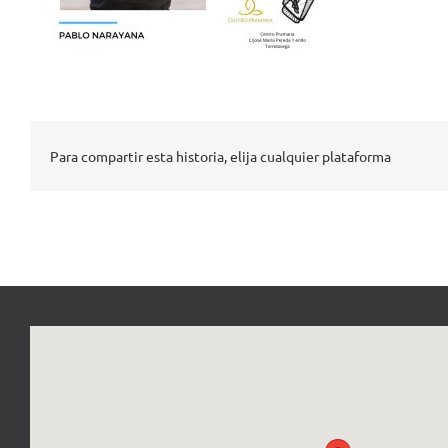
Para compartir esta historia, elija cualquier plataforma