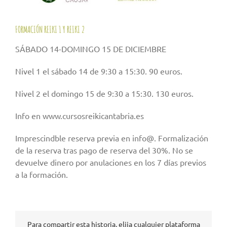
FORMACIÓN REIKI 1 Y REIKI 2
SÁBADO 14-DOMINGO 15 DE DICIEMBRE
Nivel 1 el sábado 14 de 9:30 a 15:30. 90 euros.
Nivel 2 el domingo 15 de 9:30 a 15:30. 130 euros.
Info en www.cursosreikicantabria.es
Imprescindble reserva previa en info@. Formalización
de la reserva tras pago de reserva del 30%. No se
devuelve dinero por anulaciones en los 7 días previos
a la formación.
Para compartir esta historia, elija cualquier plataforma