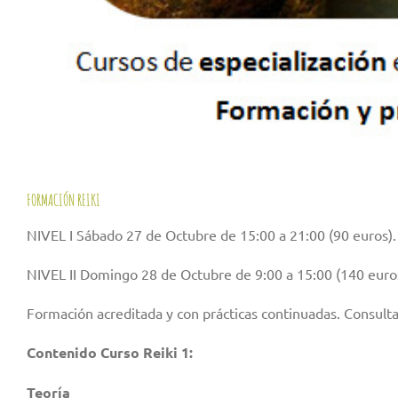
FORMACIÓN REIKI
NIVEL I Sábado 27 de Octubre de 15:00 a 21:00 (90 euros).
NIVEL II Domingo 28 de Octubre de 9:00 a 15:00 (140 euro
Formación acreditada y con prácticas continuadas. Consulta
Contenido Curso Reiki 1:
Teoría