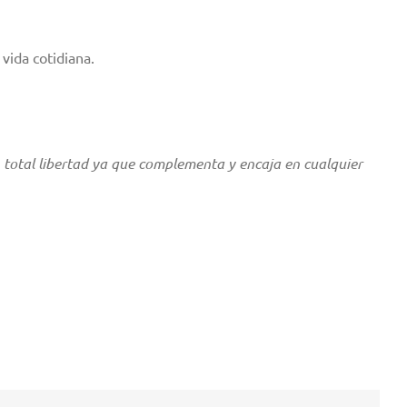
cotidiana.
 total libertad ya que complementa y encaja en cualquier