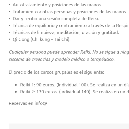
• Autotratamiento y posiciones de las manos.
• Tratamiento a otras personas y posiciones de las manos.
• Dar y recibir una sesión completa de 
• Técnica de equilibrio y centramiento a través de la Respir
• Técnicas de limpieza, meditación, oración y gratitud.
• Qì Gong (Chi kung – Tai Chi).
Cualquier persona puede aprender Reiki. No se sigue a ning
sistema de creencias y modelo médico o terapéutico.
El precio de los cursos grupales es el siguiente:
Reiki 1: 90 euros. (Individual 100). Se realiza en un dí
Reiki 2: 130 euros. (Individual 140). Se realiza en un d
Reservas en info@