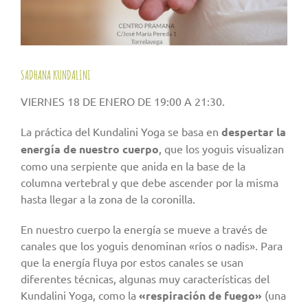
SADHANA KUNDALINI
VIERNES 18 DE ENERO DE 19:00 A 21:30.
La práctica del Kundalini Yoga se basa en
despertar la
energía de nuestro cuerpo
, que los yoguis visualizan
como una serpiente que anida en la base de la
columna vertebral y que debe ascender por la misma
hasta llegar a la zona de la coronilla.
En nuestro cuerpo la energía se mueve a través de
canales que los yoguis denominan «ríos o nadis». Para
que la energía fluya por estos canales se usan
diferentes técnicas, algunas muy características del
Kundalini Yoga, como la
«respiración de fuego»
(una