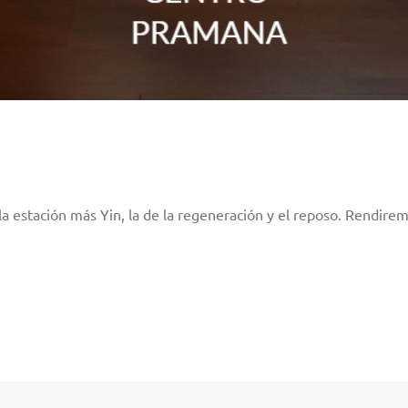
stación más Yin, la de la regeneración y el reposo. Rendiremos