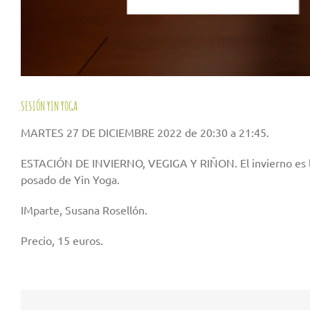
SESIÓN YIN YOGA
MARTES 27 DE DICIEMBRE 2022 de 20:30 a 21:45.
ESTACIÓN DE INVIERNO, VEGIGA Y RIÑON. El invierno es la e
posado de Yin Yoga.
IMparte, Susana Rosellón.
Precio, 15 euros.