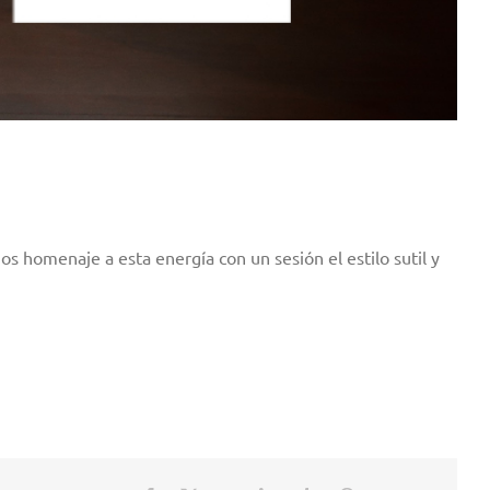
 homenaje a esta energía con un sesión el estilo sutil y