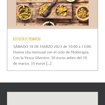
BOTIQUÍN DE PRIMAVERA
SÁBADO 18 DE MARZO 2023 de 10:00 a 13:00.
Nueva cita mensual con el ciclo de fitoterapia.
Con la Yesca Silvestre. 30 euros antes del 10
de marzo. 35 euros [...]