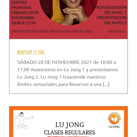
WORKSHOP LU JONG
SÁBADO 20 DE NOVIEMBRE 2021 de 10:00 a
17:00 Avanzamos en Lu Jong 1 y presentamos
Lu Jong 2. Lu Jong 1 trasciende nuestros
límites sensoriales para llevarnos a una [...]