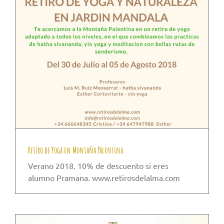
Retiro de Yoga en Montaña Palentina
Verano 2018. 10% de descuento si eres
alumno Pramana. www.retirosdelalma.com