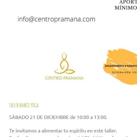
TALLER BHAKTI YOGA
SÁBADO 21 DE DICIEMBRE de 10:00 a 13:00.
Te invitamos a alimentar tu espíritu en este taller.