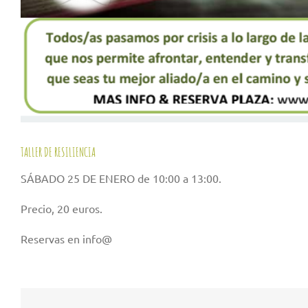
TALLER DE RESILIENCIA
SÁBADO 25 DE ENERO de 10:00 a 13:00.
Precio, 20 euros.
Reservas en info@