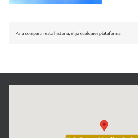
Para compartir esta historia, elija cualquier plataforma