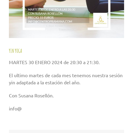
YIN YOGA
MARTES 30 ENERO 2024 de 20:30 a 21:30.
El ultimo martes de cada mes tenemos nuestra sesión
yin adaptada a la estación del año.
Con Susana Rosellón.
info@