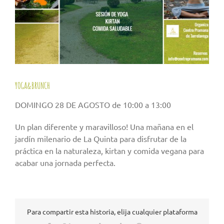
YOGA&BRUNCH
DOMINGO 28 DE AGOSTO de 10:00 a 13:00
Un plan diferente y maravilloso! Una mañana en el
jardín milenario de La Quinta para disfrutar de la
práctica en la naturaleza, kirtan y comida vegana para
acabar una jornada perfecta.
Para compartir esta historia, elija cualquier plataforma