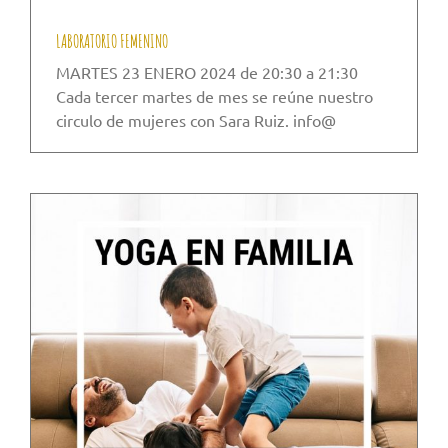
LABORATORIO FEMENINO
MARTES 23 ENERO 2024 de 20:30 a 21:30
Cada tercer martes de mes se reúne nuestro
circulo de mujeres con Sara Ruiz. info@