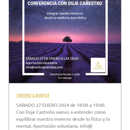
CONFERENCIA AYURVEDA
SABADO 27 ENERO 2024 de 18:00 a 19:00.
Con Duje Castreño vamos a entender cómo
equilibrar nuestro invierno desde lo físico y lo
mental. Aportación voluntaria. info@