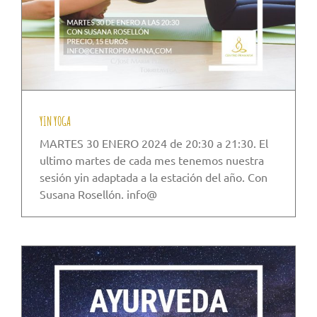
YIN YOGA
MARTES 30 ENERO 2024 de 20:30 a 21:30. El
ultimo martes de cada mes tenemos nuestra
sesión yin adaptada a la estación del año. Con
Susana Rosellón. info@