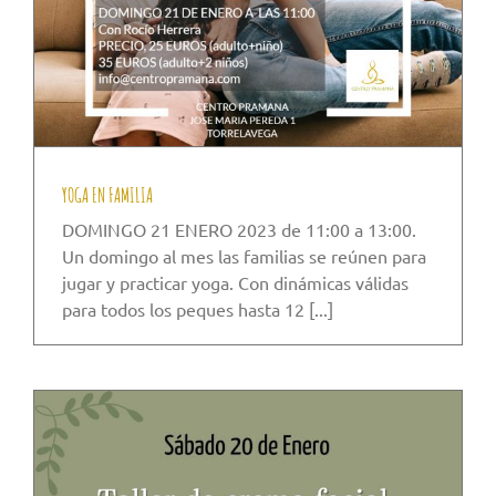
YOGA EN FAMILIA
DOMINGO 21 ENERO 2023 de 11:00 a 13:00.
Un domingo al mes las familias se reúnen para
jugar y practicar yoga. Con dinámicas válidas
para todos los peques hasta 12 [...]