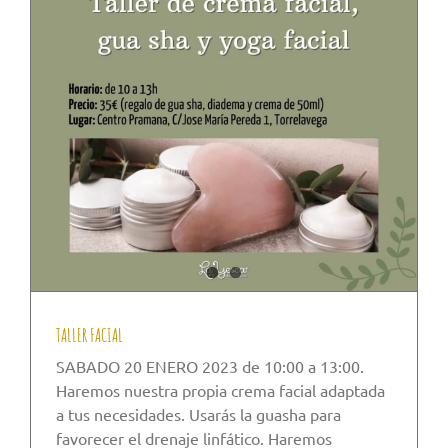
TALLER FACIAL
SABADO 20 ENERO 2023 de 10:00 a 13:00.
Haremos nuestra propia crema facial adaptada
a tus necesidades. Usarás la guasha para
favorecer el drenaje linfático. Haremos