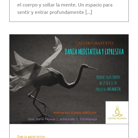
el cuerpo y soltar la mente. Un espacio para
sentir y entrar profundamente [...]
Danza meditativa