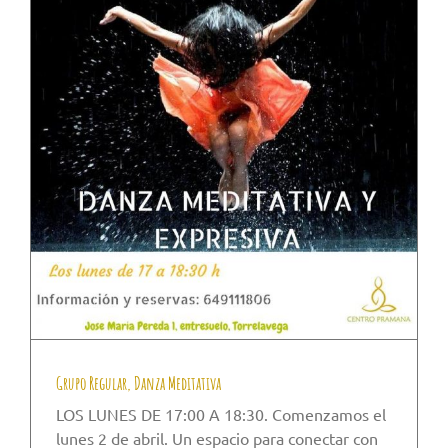
Grupo Regular, Danza Meditativa
LOS LUNES DE 17:00 A 18:30. Comenzamos el
lunes 2 de abril. Un espacio para conectar con