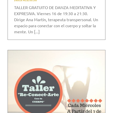
TALLER GRATUITO DE DANZA MEDITATIVA Y
EXPRESIVA. Viernes 16 de 19:30 a 21:30.
Dirige Ana Martín, terapeuta transpersonal. Un
espacio para conectar con el cuerpo y soltar la
mente. Un [...]