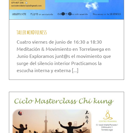
TALLER MINDFULNESS
Cuatro viernes de junio de 16:30 a 18:30
Meditación & Movimiento en Torrelavega en
Junio Exploramos junt@s el movimiento que
surge del silencio interior Practicamos la
escucha interna y externa [...]