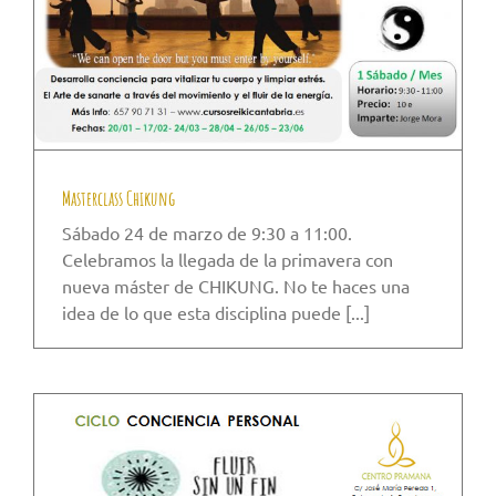
Masterclass Chikung
Sábado 24 de marzo de 9:30 a 11:00.
Celebramos la llegada de la primavera con
nueva máster de CHIKUNG. No te haces una
idea de lo que esta disciplina puede [...]