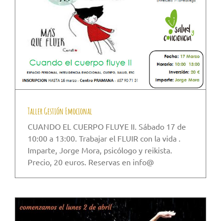
Taller Gestión Emocional
CUANDO EL CUERPO FLUYE II. Sábado 17 de
10:00 a 13:00. Trabajar el FLUIR con la vida .
Imparte, Jorge Mora, psicólogo y reikista.
Precio, 20 euros. Reservas en info@