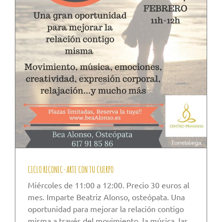
CICLO RECONEC-ARTE CON TU CUERPO
Miércoles de 11:00 a 12:00. Precio 30 euros al
mes. Imparte Beatriz Alonso, osteópata. Una
oportunidad para mejorar la relación contigo
misma a través del movimiento, la música, las