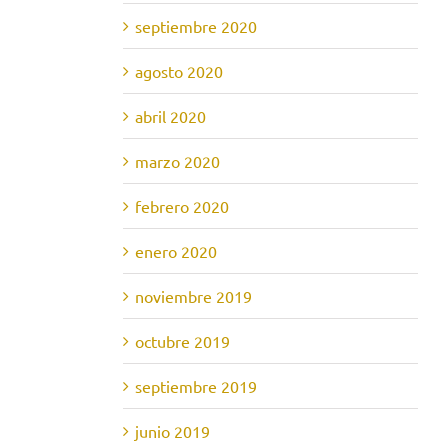
septiembre 2020
agosto 2020
abril 2020
marzo 2020
febrero 2020
enero 2020
noviembre 2019
octubre 2019
septiembre 2019
junio 2019