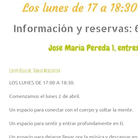
Grupo Regular, Danza Meditativa
LOS LUNES DE 17:00 A 18:30.
Comenzamos el lunes 2 de abril.
Un espacio para conectar con el cuerpo y soltar la mente.
Un espacio para sentir y entrar profundamente en ti.
Un espacio para dejarse llevar por la música y descansar e