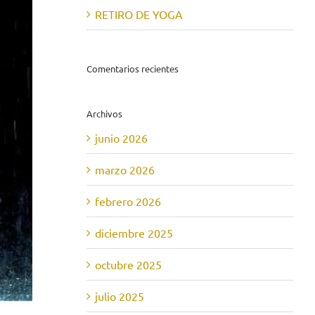
RETIRO DE YOGA
Comentarios recientes
Archivos
junio 2026
marzo 2026
febrero 2026
diciembre 2025
octubre 2025
julio 2025