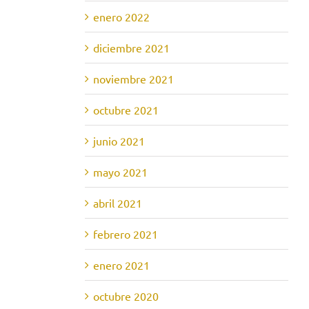
enero 2022
diciembre 2021
noviembre 2021
octubre 2021
junio 2021
mayo 2021
abril 2021
febrero 2021
enero 2021
octubre 2020