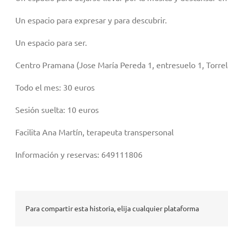
Un espacio para expresar y para descubrir.
Un espacio para ser.
Centro Pramana (Jose María Pereda 1, entresuelo 1, Torre
Todo el mes: 30 euros
Sesión suelta: 10 euros
Facilita Ana Martín, terapeuta transpersonal
Información y reservas: 649111806
Para compartir esta historia, elija cualquier plataforma