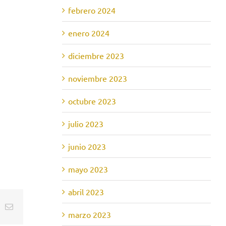
febrero 2024
enero 2024
diciembre 2023
noviembre 2023
octubre 2023
julio 2023
junio 2023
mayo 2023
abril 2023
t
k
Correo
marzo 2023
electrónico