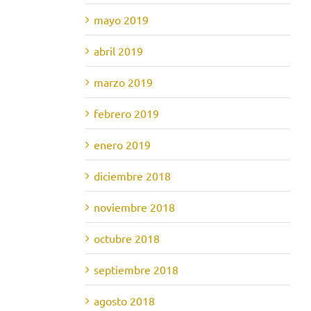
mayo 2019
abril 2019
marzo 2019
febrero 2019
enero 2019
diciembre 2018
noviembre 2018
octubre 2018
septiembre 2018
agosto 2018