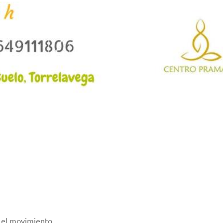
n el movimiento.