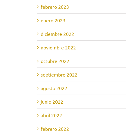
febrero 2023
enero 2023
diciembre 2022
noviembre 2022
octubre 2022
septiembre 2022
agosto 2022
junio 2022
abril 2022
febrero 2022