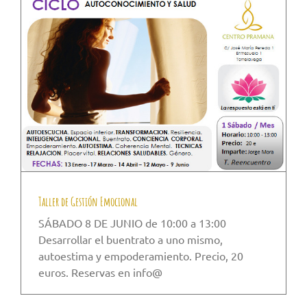
Taller de Gestión Emocional
SÁBADO 8 DE JUNIO de 10:00 a 13:00
Desarrollar el buentrato a uno mismo,
autoestima y empoderamiento. Precio, 20
euros. Reservas en info@