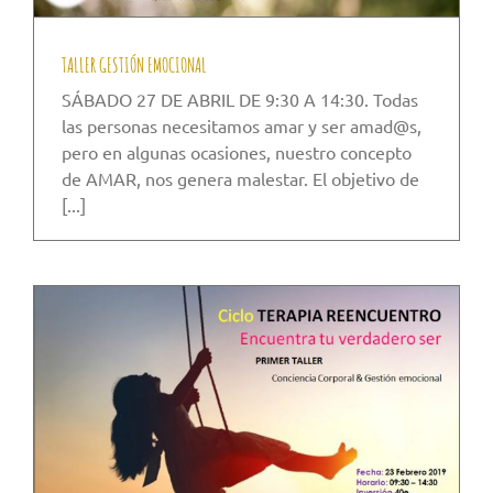
TALLER GESTIÓN EMOCIONAL
SÁBADO 27 DE ABRIL DE 9:30 A 14:30. Todas
las personas necesitamos amar y ser amad@s,
pero en algunas ocasiones, nuestro concepto
de AMAR, nos genera malestar. El objetivo de
[...]