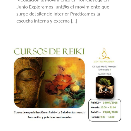
Junio Exploramos junt@s el movimiento que
surge del silencio interior Practicamos la
escucha interna y externa [...]