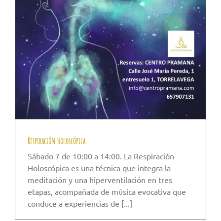
Respiración Holoscópica
Sábado 7 de 10:00 a 14:00. La Respiración
Holoscópica es una técnica que integra la
meditación y una hiperventilación en tres
etapas, acompañada de música evocativa que
conduce a experiencias de [...]