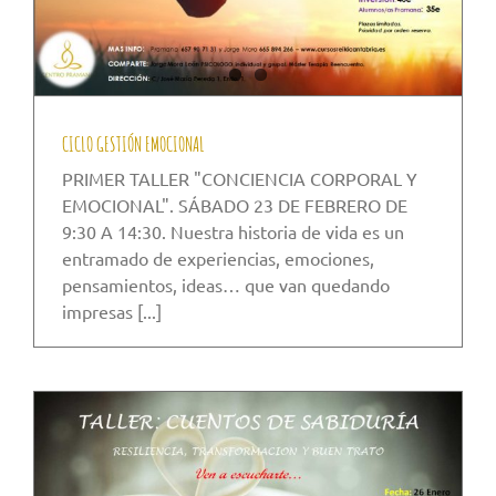
CICLO GESTIÓN EMOCIONAL
PRIMER TALLER "CONCIENCIA CORPORAL Y
EMOCIONAL". SÁBADO 23 DE FEBRERO DE
9:30 A 14:30. Nuestra historia de vida es un
entramado de experiencias, emociones,
pensamientos, ideas… que van quedando
impresas [...]