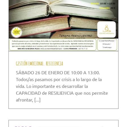
GESTIÓN EMOCIONAL. RESILIENCIA
SÁBADO 26 DE ENERO DE 10:00 A 13:00.
Todos/as pasamos por crisis a lo largo de la
vida. Lo importante es desarrollar la
CAPACIDAD de RESILIENCIA que nos permite
afrontar, [...]