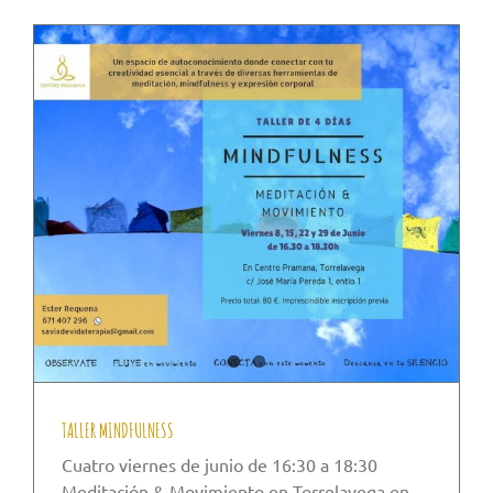
TALLER MINDFULNESS
Cuatro viernes de junio de 16:30 a 18:30
Meditación & Movimiento en Torrelavega en