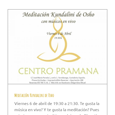
Meditación Kundalini de Osho
Viernes 6 de abril de 19:30 a 21:30. Te gusta la
música en vivo? Y te gusta la meditación? Pues