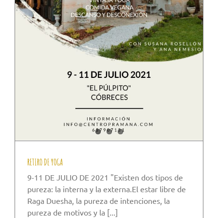
RETIRO DE YOGA
9-11 DE JULIO DE 2021 "Existen dos tipos de
pureza: la interna y la externa.El estar libre de
Raga Duesha, la pureza de intenciones, la
pureza de motivos y la [...]