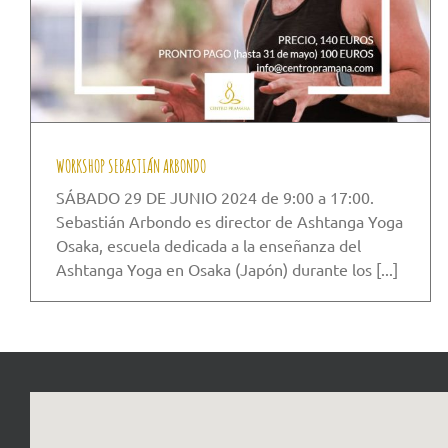
WORKSHOP SEBASTIÁN ARBONDO
SÁBADO 29 DE JUNIO 2024 de 9:00 a 17:00.
Sebastián Arbondo es director de Ashtanga Yoga
Osaka, escuela dedicada a la enseñanza del
Ashtanga Yoga en Osaka (Japón) durante los [...]