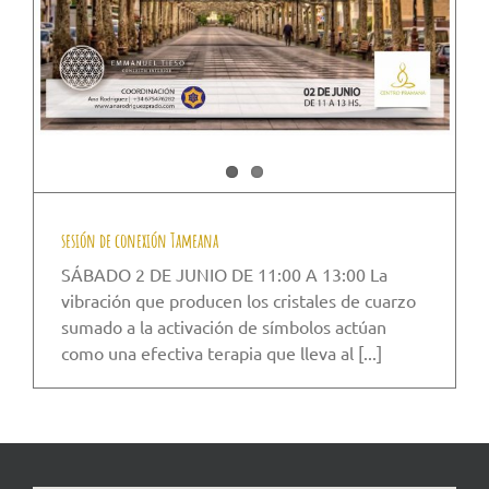
sesión de conexión Tameana
SÁBADO 2 DE JUNIO DE 11:00 A 13:00 La
vibración que producen los cristales de cuarzo
sumado a la activación de símbolos actúan
como una efectiva terapia que lleva al [...]