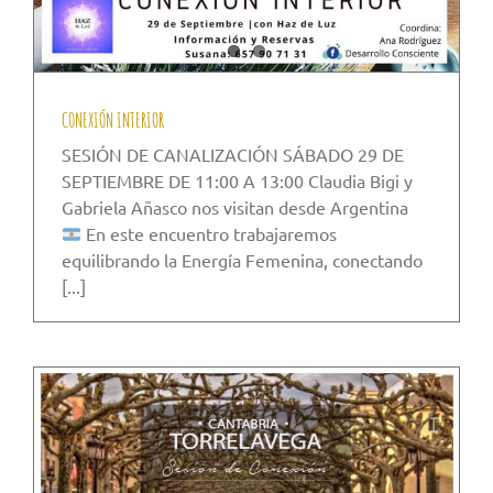
CONEXIÓN INTERIOR
SESIÓN DE CANALIZACIÓN SÁBADO 29 DE
SEPTIEMBRE DE 11:00 A 13:00 Claudia Bigi y
Gabriela Añasco nos visitan desde Argentina
En este encuentro trabajaremos
equilibrando la Energía Femenina, conectando
[...]