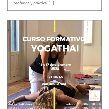
profunda y práctica. [...]