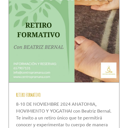
RETIRO FORMATIVO
8-10 DE NOVIEMBRE 2024 ANATOMIA,
MOVIMIENTO Y YOGATHAI con Beatriz Bernal.
Te invito a un retiro único que te permitirá
conocer y experimentar tu cuerpo de manera