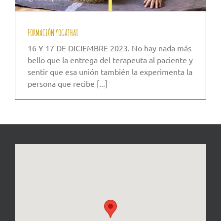
FORMACIÓN YOGATHAI
16 Y 17 DE DICIEMBRE 2023. No hay nada más
bello que la entrega del terapeuta al paciente y
sentir que esa unión también la experimenta la
persona que recibe [...]