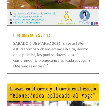
BIOMECÁNICA APLICADA AL YOGA
SABADO 6 DE MARZO 2021. En este taller
estudiaremos y observaremos in situ, dentro
de la práctica, los puntos claves para
comprender la biomecánica aplicada al yoga: +
Diferencias entre [...]