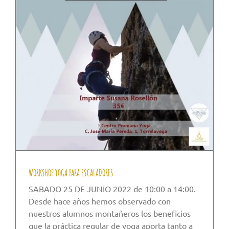
WORKSHOP YOGA PARA ESCALADORES
SABADO 25 DE JUNIO 2022 de 10:00 a 14:00.
Desde hace años hemos observado con
nuestros alumnos montañeros los beneficios
que la práctica regular de yoga aporta tanto a