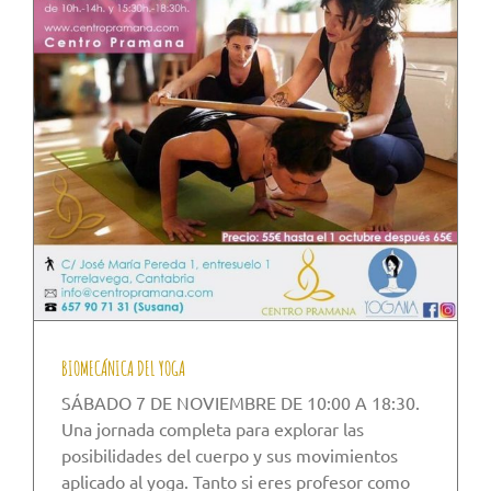
BIOMECÁNICA DEL YOGA
SÁBADO 7 DE NOVIEMBRE DE 10:00 A 18:30.
Una jornada completa para explorar las
posibilidades del cuerpo y sus movimientos
aplicado al yoga. Tanto si eres profesor como