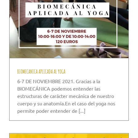
BIOMECANICA APLICADA AL YOGA
6-7 DE NOVIEMBRE 2021. Gracias a la
BIOMECÁNICA podemos entender las
estructuras de carácter mecánica de nuestro
cuerpo y su anatomía.En el caso del yoga nos
permite poder entender de [...]