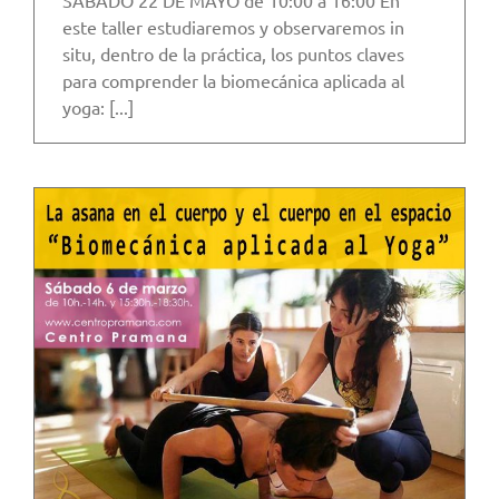
este taller estudiaremos y observaremos in
situ, dentro de la práctica, los puntos claves
para comprender la biomecánica aplicada al
yoga: [...]