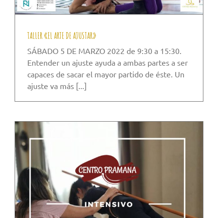
TALLER «EL ARTE DE AJUSTAR»
SÁBADO 5 DE MARZO 2022 de 9:30 a 15:30.
Entender un ajuste ayuda a ambas partes a ser
capaces de sacar el mayor partido de éste. Un
ajuste va más [...]