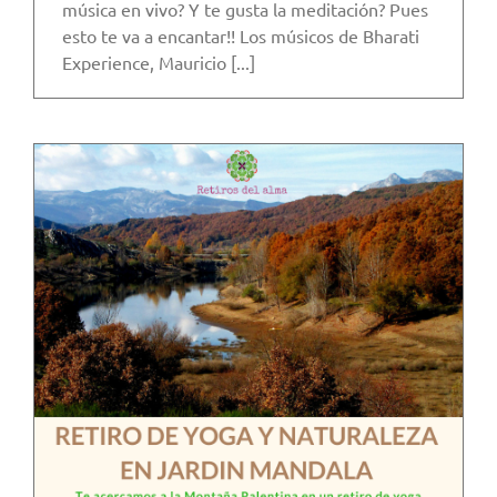
música en vivo? Y te gusta la meditación? Pues
esto te va a encantar!! Los músicos de Bharati
Experience, Mauricio [...]