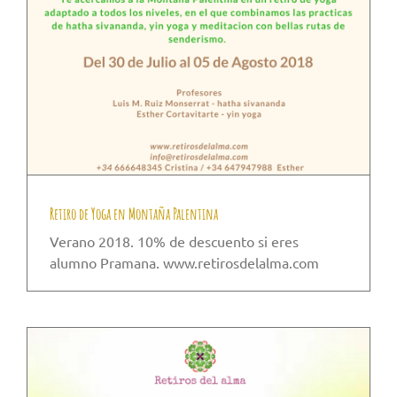
Retiro de Yoga en Montaña Palentina
Verano 2018. 10% de descuento si eres
alumno Pramana. www.retirosdelalma.com