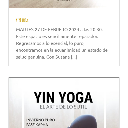
YIN YOGA
MARTES 27 DE FEBRERO 2024 a las 20:30.
Este espacio es sencillamente reparador.
Regresamos a lo esencial, lo puro,
encontramos en la ecuanimidad un estado de
salud genuina. Con Susana [...]