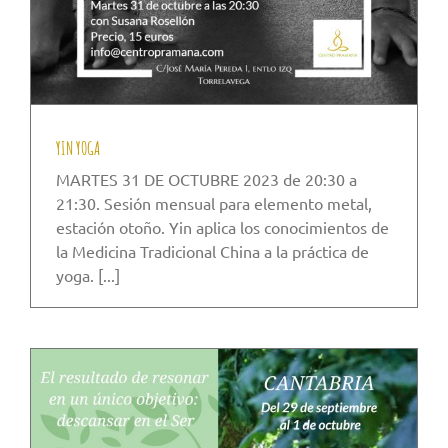
YIN YOGA
MARTES 31 DE OCTUBRE 2023 de 20:30 a
21:30. Sesión mensual para elemento metal,
estación otoño. Yin aplica los conocimientos de
la Medicina Tradicional China a la práctica de
yoga. [...]