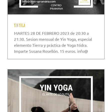
YIN YOGA
MARTES 28 DE FEBRERO 2023 de 20:30 a
21:30. Sesion mensual de Yin Yoga, especial
elemento Tierra y práctica de Yoga Nidra.
Imparte Susana Rosellón. 15 euros. info@