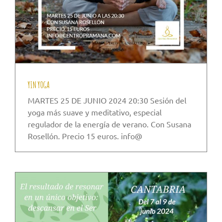
YIN YOGA
MARTES 25 DE JUNIO 2024 20:30 Sesión del
yoga más suave y meditativo, especial
regulador de la energía de verano. Con Susana
Rosellón. Precio 15 euros. info@