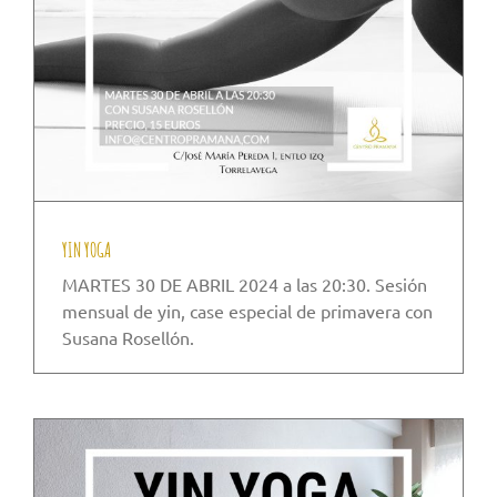
YIN YOGA
MARTES 30 DE ABRIL 2024 a las 20:30. Sesión
mensual de yin, case especial de primavera con
Susana Rosellón.