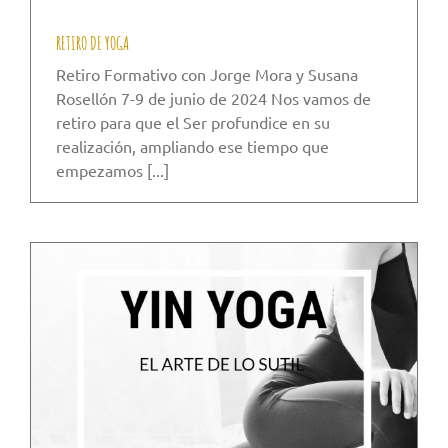
RETIRO DE YOGA
Retiro Formativo con Jorge Mora y Susana
Rosellón 7-9 de junio de 2024 Nos vamos de
retiro para que el Ser profundice en su
realización, ampliando ese tiempo que
empezamos [...]