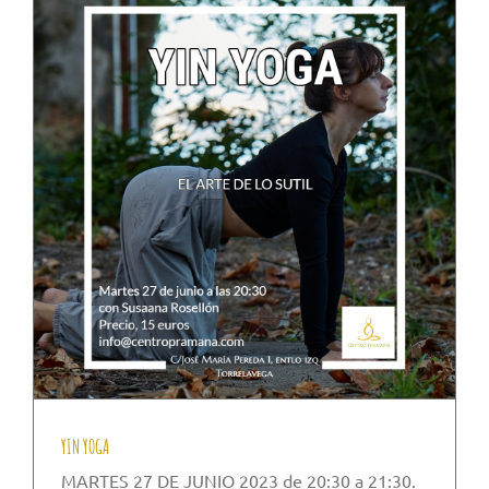
YIN YOGA
MARTES 27 DE JUNIO 2023 de 20:30 a 21:30.