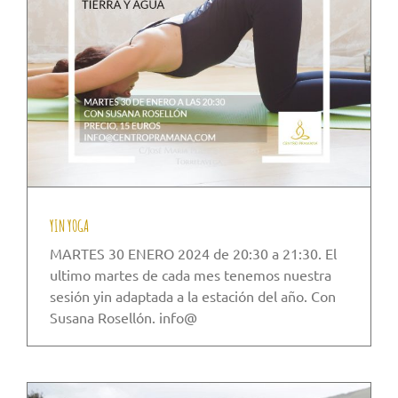
YIN YOGA
MARTES 30 ENERO 2024 de 20:30 a 21:30. El
ultimo martes de cada mes tenemos nuestra
sesión yin adaptada a la estación del año. Con
Susana Rosellón. info@