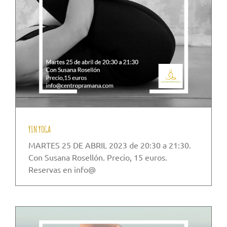
YIN YOGA
MARTES 25 DE ABRIL 2023 de 20:30 a 21:30.
Con Susana Rosellón. Precio, 15 euros.
Reservas en info@