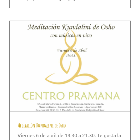
Meditación Kundalini de Osho
Viernes 6 de abril de 19:30 a 21:30. Te gusta la