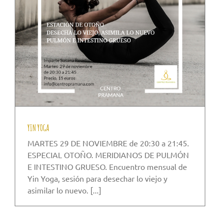
YIN YOGA
MARTES 29 DE NOVIEMBRE de 20:30 a 21:45.
ESPECIAL OTOÑO. MERIDIANOS DE PULMÓN
E INTESTINO GRUESO. Encuentro mensual de
Yin Yoga, sesión para desechar lo viejo y
asimilar lo nuevo. [...]