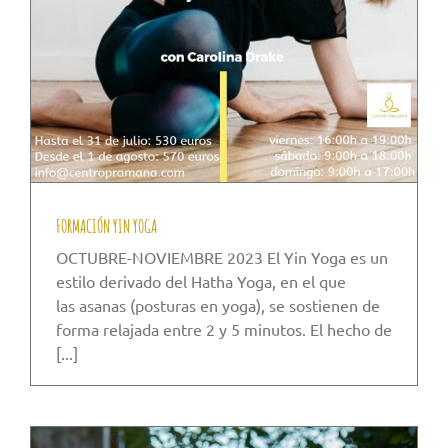
FORMACIÓN YIN YOGA
OCTUBRE-NOVIEMBRE 2023 El Yin Yoga es un
estilo derivado del Hatha Yoga, en el que
las asanas (posturas en yoga), se sostienen de
forma relajada entre 2 y 5 minutos. El hecho de
[...]