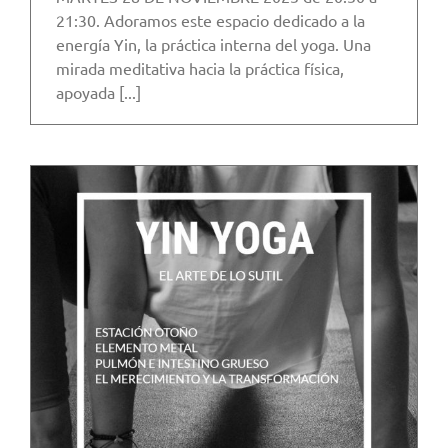
21:30. Adoramos este espacio dedicado a la
energía Yin, la práctica interna del yoga. Una
mirada meditativa hacia la práctica física,
apoyada [...]