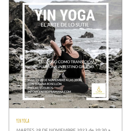
YIN YOGA
MARTES 28 DE NOVIEMBRE 2023 de 20:30 a