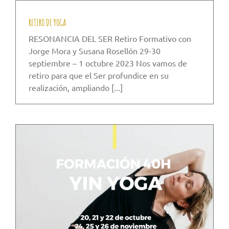
RETIRO DE YOGA
RESONANCIA DEL SER Retiro Formativo con
Jorge Mora y Susana Rosellón 29-30
septiembre – 1 octubre 2023 Nos vamos de
retiro para que el Ser profundice en su
realización, ampliando [...]