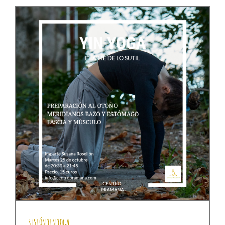
SESIÓN YIN YOGA