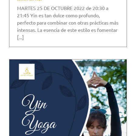
MARTES 25 DE OCTUBRE 2022 de 20:30 a
21:45 Yin es tan dulce como profundo,
perfecto para combinar con otras prácticas más
intensas. La esencia de este estilo es fomentar
[...]