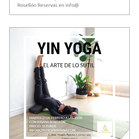
Rosellón Reservas en info@