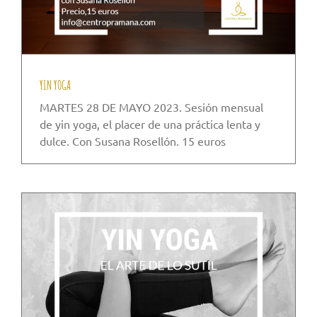
YIN YOGA
MARTES 28 DE MAYO 2023. Sesión mensual
de yin yoga, el placer de una práctica lenta y
dulce. Con Susana Rosellón. 15 euros