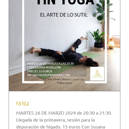
YIN YOGA
MARTES 26 DE MARZO 2024 de 20:30 a 21:30.
Llegada de la primavera, sesión para la
depuración de hígado. 15 euros Con Susana