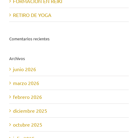
FORMACIÓN EN REIKI
RETIRO DE YOGA
Comentarios recientes
Archivos
junio 2026
marzo 2026
febrero 2026
diciembre 2025
octubre 2025