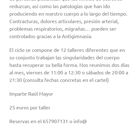
reduzcan, así como las patologías que han ido
produciendo en nuestro cuerpo a lo largo del tiempo.
Contracturas, dolores articulares, presión arterial,
problemas respiratorios, migrañas… pueden ser
controlados gracias a la Antigimnasia.
El ciclo se compone de 12 talleres diferentes que en
su conjunto trabajan las singularidades del cuerpo
hasta recuperar su bella forma. Nos reunimos dos dias
al mes, viernes de 11:00 a 12:30 o sábados de 20:00 a
21:30 (consulta fechas concretas en el cartel)
Imparte Raúl Mayor
25 euros por taller
Reservas en el 657907131 o info@