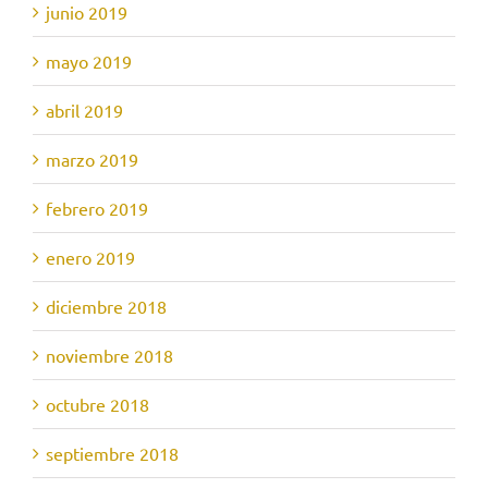
junio 2019
mayo 2019
abril 2019
marzo 2019
febrero 2019
enero 2019
diciembre 2018
noviembre 2018
octubre 2018
septiembre 2018