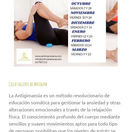
Ciclo talleres de Antigym
La Antigimansia es un método revolucionario de
educación somática para gestionar la ansiedad y otras
alteraciones emocionales a través de la relajación
física. El conocimiento profundo del cuerpo mediante
sencillos y suaves movimientos aptos para todo tipo
de personas posibilitan que los niveles de estrés se