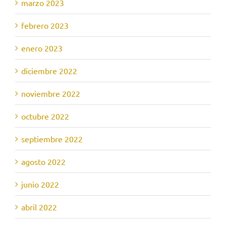
marzo 2023
febrero 2023
enero 2023
diciembre 2022
noviembre 2022
octubre 2022
septiembre 2022
agosto 2022
junio 2022
abril 2022