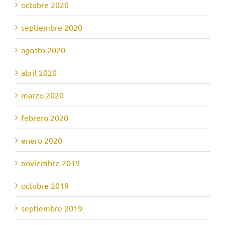
octubre 2020
septiembre 2020
agosto 2020
abril 2020
marzo 2020
febrero 2020
enero 2020
noviembre 2019
octubre 2019
septiembre 2019