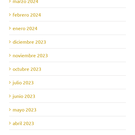
marzo 2024
febrero 2024
enero 2024
diciembre 2023
noviembre 2023
octubre 2023
julio 2023
junio 2023
mayo 2023
abril 2023