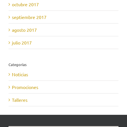
octubre 2017
septiembre 2017
agosto 2017
julio 2017
Categorías
Noticias
Promociones
Talleres