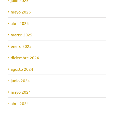
julio 2025
mayo 2025
abril 2025
marzo 2025
enero 2025
diciembre 2024
agosto 2024
junio 2024
mayo 2024
abril 2024