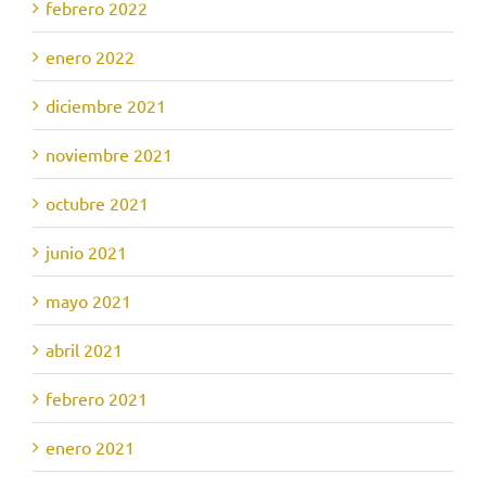
febrero 2022
enero 2022
diciembre 2021
noviembre 2021
octubre 2021
junio 2021
mayo 2021
abril 2021
febrero 2021
enero 2021