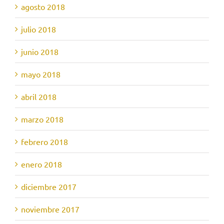
agosto 2018
julio 2018
junio 2018
mayo 2018
abril 2018
marzo 2018
febrero 2018
enero 2018
diciembre 2017
noviembre 2017