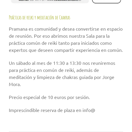
Prácticas de reiki y meditación de Chakras
Pramana es comunidad y desea convertirse en espacio
de reunión. Por eso abrimos nuestra Sala para la
práctica común de reiki tanto para iniciados como
expertos que deseen compartir experiencia en común.
Un sábado al mes de 11:30 a 13:30 nos reuniremos
para práctica en común de reiki, además de
meditación y limpieza de chakras guiada por Jorge
Mora.
Precio especial de 10 euros por sesión.
Imprescindible reserva de plaza en info@