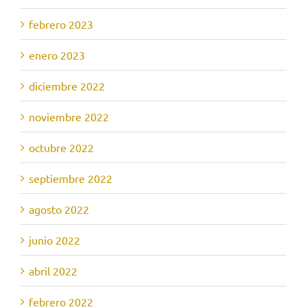
febrero 2023
enero 2023
diciembre 2022
noviembre 2022
octubre 2022
septiembre 2022
agosto 2022
junio 2022
abril 2022
febrero 2022