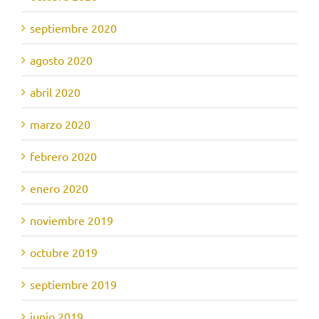
septiembre 2020
agosto 2020
abril 2020
marzo 2020
febrero 2020
enero 2020
noviembre 2019
octubre 2019
septiembre 2019
junio 2019