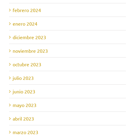
febrero 2024
enero 2024
diciembre 2023
noviembre 2023
octubre 2023
julio 2023
junio 2023
mayo 2023
abril 2023
marzo 2023