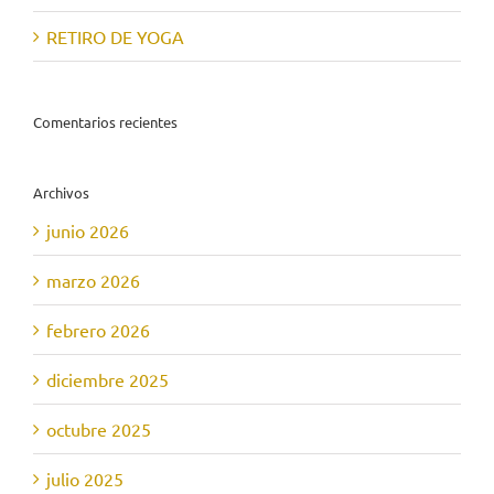
RETIRO DE YOGA
Comentarios recientes
Archivos
junio 2026
marzo 2026
febrero 2026
diciembre 2025
octubre 2025
julio 2025