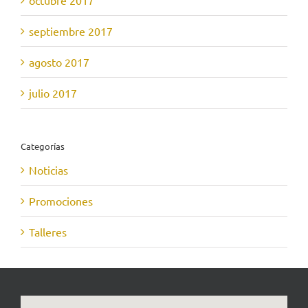
octubre 2017
septiembre 2017
agosto 2017
julio 2017
Categorías
Noticias
Promociones
Talleres