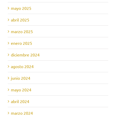
mayo 2025
abril 2025
marzo 2025
enero 2025
diciembre 2024
agosto 2024
junio 2024
mayo 2024
abril 2024
marzo 2024