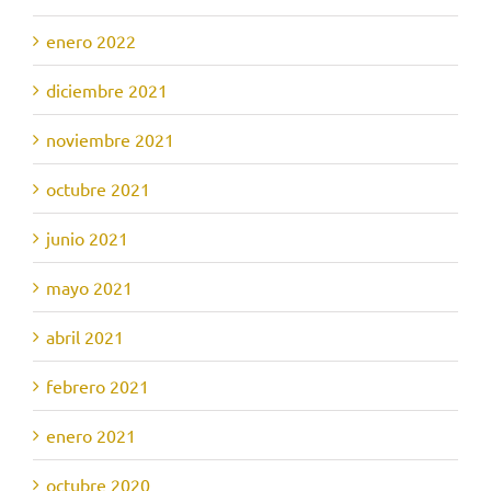
enero 2022
diciembre 2021
noviembre 2021
octubre 2021
junio 2021
mayo 2021
abril 2021
febrero 2021
enero 2021
octubre 2020