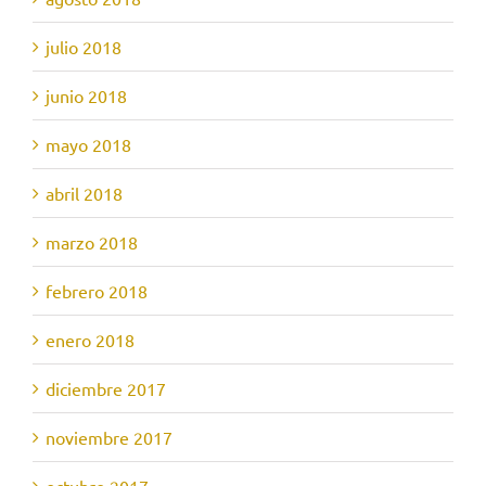
julio 2018
junio 2018
mayo 2018
abril 2018
marzo 2018
febrero 2018
enero 2018
diciembre 2017
noviembre 2017