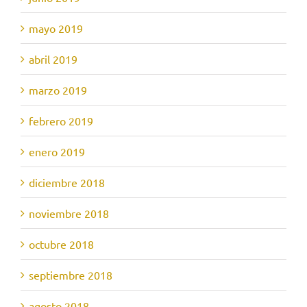
mayo 2019
abril 2019
marzo 2019
febrero 2019
enero 2019
diciembre 2018
noviembre 2018
octubre 2018
septiembre 2018
agosto 2018